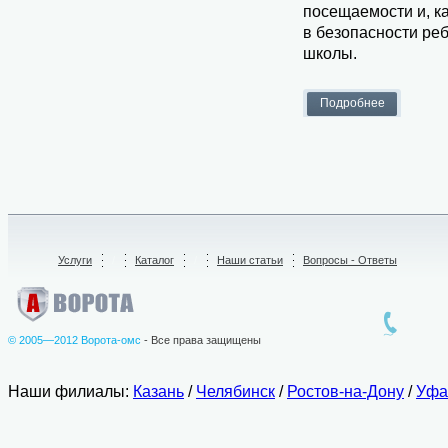
посещаемости и, ка
в безопасности ре
школы.
Услуги
/
Каталог
/
Наши статьи
Вопросы - Ответы
© 2005—2012 Ворота-омс
- Все права защищены
Наши филиалы:
Казань
/
Челябинск
/
Ростов-на-Дону
/
Уфа