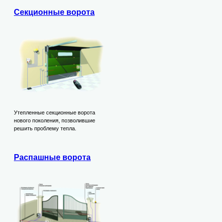
Секционные ворота
Утепленные секционные ворота
нового поколения, позволившие
решить проблему тепла.
Распашные ворота