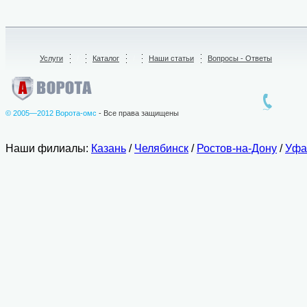
Услуги
/
Каталог
/
Наши статьи
Вопросы - Ответы
© 2005—2012 Ворота-омс
- Все права защищены
Наши филиалы:
Казань
/
Челябинск
/
Ростов-на-Дону
/
Уфа