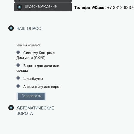
Видеонаблюдение
Телефон/Факс:
+7 3812 6337
наш опрос
Что вы искали?
Систему Контроля
Доступом (СКУД)
Ворота для дачи или
склада
Шлагбаумы
Автоматику для ворот
Автоматические
ворота