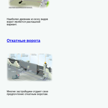
Наиболее древним из всех видов
ворот является распашной
вариант.
Откатные ворота
Многие застройщики отдают свое
предпочтение откатным воротам.