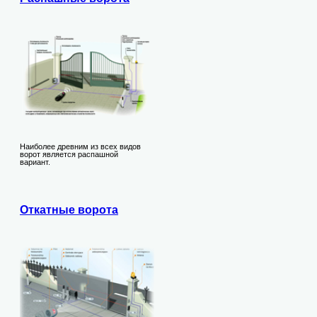
Наиболее древним из всех видов
ворот является распашной
вариант.
Откатные ворота