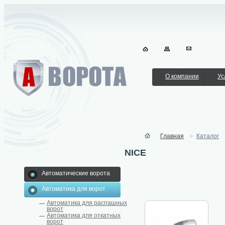
О компании
Ус
Главная
Каталог
NICE
Автоматические ворота
Автоматика для ворот
Автоматика для распашных
ворот
Автоматика для откатных
ворот