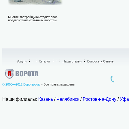
Многие застройщики отдают свое
предпочтение откатным воротам.
Услуги
/
Каталог
/
Наши статьи
Вопросы - Ответы
© 2005—2012 Ворота-омс
- Все права защищены
Наши филиалы:
Казань
/
Челябинск
/
Ростов-на-Дону
/
Уфа